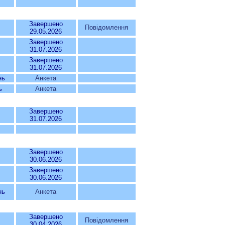
Завершено
Повідомлення
29.05.2026
Завершено
31.07.2026
Завершено
31.07.2026
нь
Анкета
ь
Анкета
Завершено
31.07.2026
Завершено
30.06.2026
Завершено
30.06.2026
нь
Анкета
Завершено
Повідомлення
30.04.2026