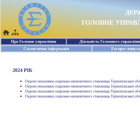
2024 РІК
Окремі показники соціально-економічного становища Тернопільської обл
Окремі показники соціально-економічного становища Тернопільської обл
Окремі показники соціально-економічного становища Тернопільської обл
Окремі показники соціально-економічного становища Тернопільської обл