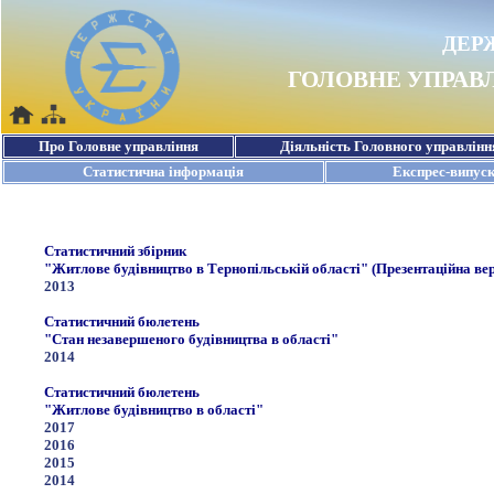
Статистичний збірник
"Житлове будівництво в Тернопільській області" (Презентаційна вер
2013
Статистичний бюлетень
"Стан незавершеного будівництва в області"
2014
Статистичний бюлетень
"Житлове будівництво в області"
2017
2016
2015
2014