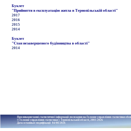
Буклет
"Прийняття в експлуатацію житла в Тернопільській області"
2017
2016
2015
2014
Буклет
"Стан незавершеного будівництва в області"
2014