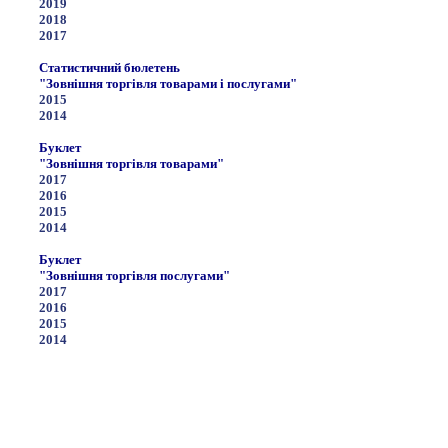
2019
2018
2017
Статистичний бюлетень
"Зовнішня торгівля товарами і послугами"
2015
2014
Буклет
"Зовнішня торгівля товарами"
2017
2016
2015
2014
Буклет
"Зовнішня торгівля послугами"
2017
2016
2015
2014