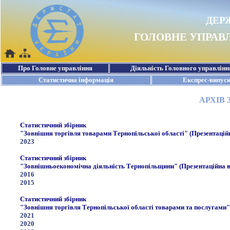
АРХІВ
Статистичний збірник
"Зовнішня торгівля товарами Тернопільської області" (Презентаційн
2023
Статистичний збірник
"Зовнішньоекономічна діяльність Тернопільщини" (Презентаційна в
2016
2015
Статистичний збірник
"Зовнішня торгівля Тернопільської області товарами та послугами" 
2021
2020