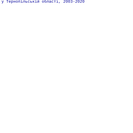
у Тернопільській області, 2003-2020