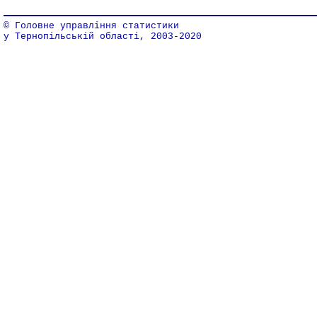
© Головне управління статистики
у Тернопільській області, 2003-2020