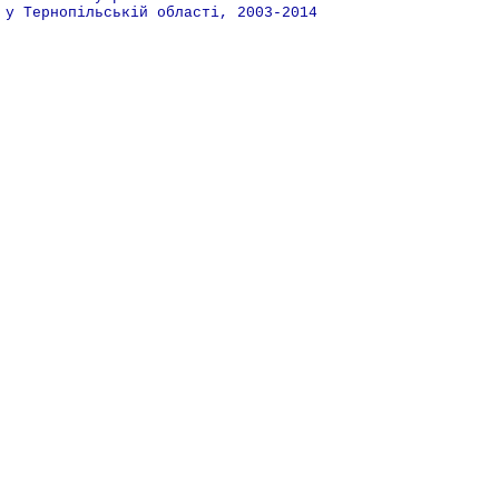
у Тернопільській області, 2003-2014