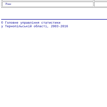
Різне
© Головне управління статистики
у Тернопільській області, 2003-2016