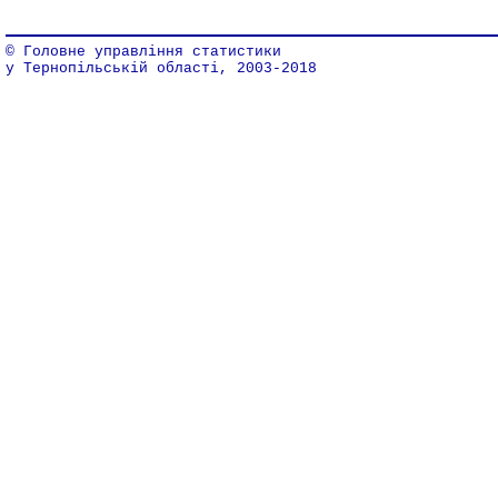
© Головне управління статистики
у Тернопільській області, 2003-2018