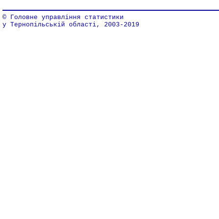
© Головне управління статистики
у Тернопільській області, 2003-2019