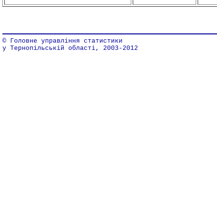
© Головне управління статистики
у Тернопільській області, 2003-2012