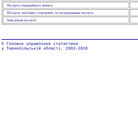
Послуги операційного лізингу
Послуги, пов’язані з торгівлею, та посередницькі послуги
Інші ділові послуги
© Головне управління статистики
у Тернопільській області, 2003-2016