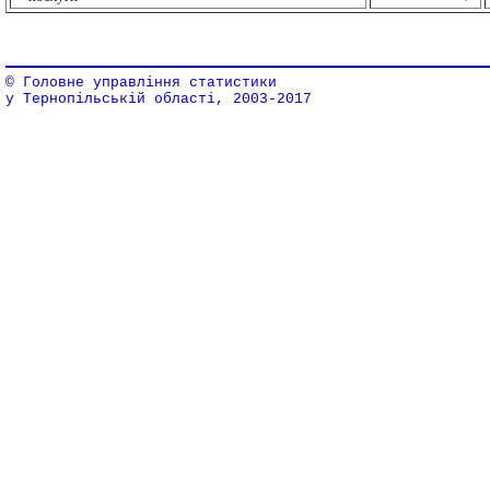
© Головне управління статистики
у Тернопільській області, 2003-2017