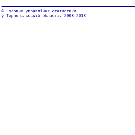
© Головне управління статистики
у Тернопільській області, 2003-2018