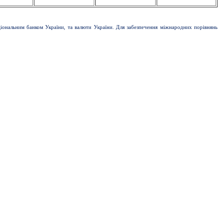
ціональним банком України, та валюти України. Для забезпечення міжнародних порівнянь