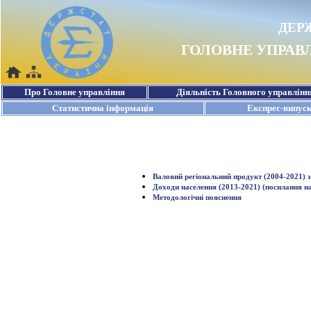
Валовий регіональний продукт (2004-2021) 
Доходи населення (2013-2021) (посилання на
Методологічні пояснення