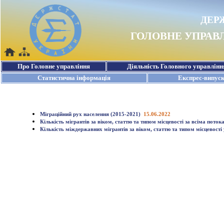
Міграційний рух населення (2015-2021)
15.06.2022
Кількість мігрантів за віком, статтю та типом місцевості за всіма поток
Кількість міждержавних мігрантів за віком, статтю та типом місцевості 