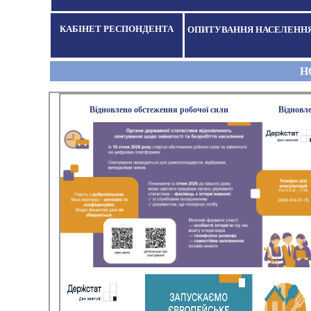
КАБІНЕТ РЕСПОНДЕНТА
ОПИТУВАННЯ НАСЕЛЕНН
Н