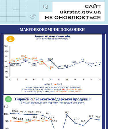
МАКРОЕКОНОМІЧНІ ПОКАЗНИКИ