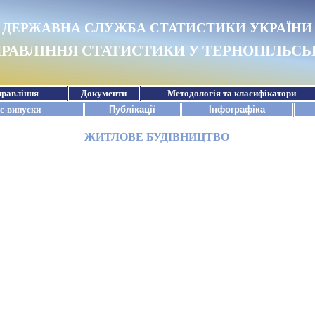
ЖИТЛОВЕ БУДІВНИЦТВО