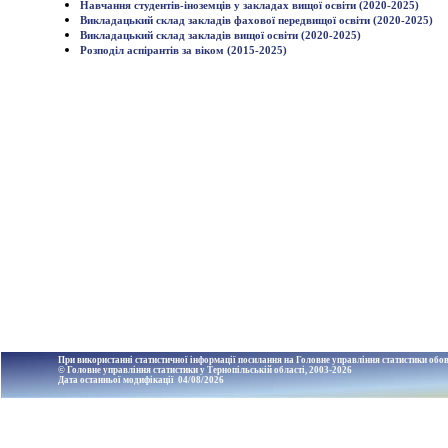
Навчання студентів-іноземців у закладах вищої освіти (2020-2025)
Викладацький склад закладів фахової передвищої освіти (2020-2025)
Викладацький склад закладів вищої освіти (2020-2025)
Розподіл аспірантів за віком (2015-2025)