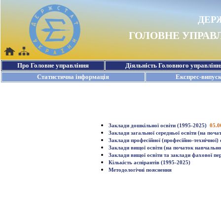
Заклади дошкільної освіти (1995-2025)
05.0
Заклади загальної середньої освіти (на поч
Заклади професійної (професійно-технічної) 
Заклади вищої освіти (на початок навчальн
Заклади вищої освіти та заклади фахової пе
Кількість аспірантів (1995-2025)
Методологічні пояснення