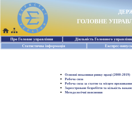
Основні показники ринку праці (2000-2019)
Робоча сила
Робоча сила за статтю та місцем проживання
Зареєстроване безробіття та кількість ваканс
Методологічні пояснення